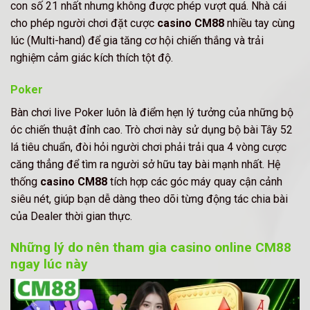
con số 21 nhất nhưng không được phép vượt quá. Nhà cái
cho phép người chơi đặt cược
casino CM88
nhiều tay cùng
lúc (Multi-hand) để gia tăng cơ hội chiến thắng và trải
nghiệm cảm giác kích thích tột độ.
Poker
Bàn chơi live Poker luôn là điểm hẹn lý tưởng của những bộ
óc chiến thuật đỉnh cao. Trò chơi này sử dụng bộ bài Tây 52
lá tiêu chuẩn, đòi hỏi người chơi phải trải qua 4 vòng cược
căng thẳng để tìm ra người sở hữu tay bài mạnh nhất. Hệ
thống
casino CM88
tích hợp các góc máy quay cận cảnh
siêu nét, giúp bạn dễ dàng theo dõi từng động tác chia bài
của Dealer thời gian thực.
Những lý do nên tham gia casino online CM88
ngay lúc này