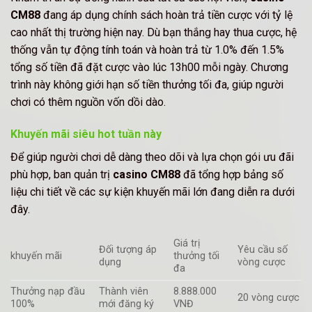
CM88
đang áp dụng chính sách hoàn trả tiền cược với tỷ lệ
cao nhất thị trường hiện nay. Dù bạn thắng hay thua cược, hệ
thống vẫn tự động tính toán và hoàn trả từ 1.0% đến 1.5%
tổng số tiền đã đặt cược vào lúc 13h00 mỗi ngày. Chương
trình này không giới hạn số tiền thưởng tối đa, giúp người
chơi có thêm nguồn vốn dồi dào.
Khuyến mãi siêu hot tuần này
Để giúp người chơi dễ dàng theo dõi và lựa chọn gói ưu đãi
phù hợp, ban quản trị
casino CM88
đã tổng hợp bảng số
liệu chi tiết về các sự kiện khuyến mãi lớn đang diễn ra dưới
đây.
Giá trị
Đối tượng áp
Yêu cầu số
khuyến mãi
thưởng tối
dụng
vòng cược
đa
Thưởng nạp đầu
Thành viên
8.888.000
20 vòng cược
100%
mới đăng ký
VNĐ