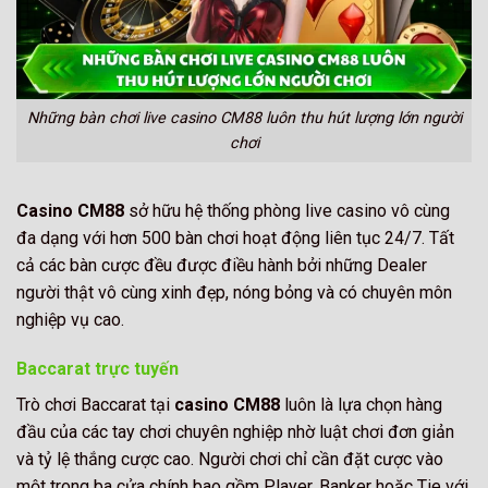
Những bàn chơi live casino CM88 luôn thu hút lượng lớn người
chơi
Casino CM88
sở hữu hệ thống phòng live casino vô cùng
đa dạng với hơn 500 bàn chơi hoạt động liên tục 24/7. Tất
cả các bàn cược đều được điều hành bởi những Dealer
người thật vô cùng xinh đẹp, nóng bỏng và có chuyên môn
nghiệp vụ cao.
Baccarat trực tuyến
Trò chơi Baccarat tại
casino CM88
luôn là lựa chọn hàng
đầu của các tay chơi chuyên nghiệp nhờ luật chơi đơn giản
và tỷ lệ thắng cược cao. Người chơi chỉ cần đặt cược vào
một trong ba cửa chính bao gồm Player, Banker hoặc Tie với