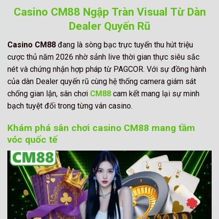
Casino CM88 Ngập Tràn Visual Từ Dàn
Dealer Quyến Rũ
Casino CM88
đang là sòng bạc trực tuyến thu hút triệu
cược thủ năm 2026 nhờ sảnh live thời gian thực siêu sắc
nét và chứng nhận hợp pháp từ PAGCOR. Với sự đồng hành
của dàn Dealer quyến rũ cùng hệ thống camera giám sát
chống gian lận, sân chơi
CM88
cam kết mang lại sự minh
bạch tuyệt đối trong từng ván casino.
Khám phá sân chơi casino CM88 mang tầm
vóc quốc tế