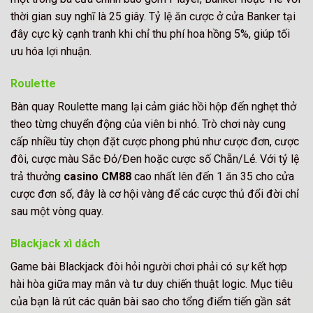
thời gian suy nghĩ là 25 giây. Tỷ lệ ăn cược ở cửa Banker tại
đây cực kỳ cạnh tranh khi chỉ thu phí hoa hồng 5%, giúp tối
ưu hóa lợi nhuận.
Roulette
Bàn quay Roulette mang lại cảm giác hồi hộp đến nghẹt thở
theo từng chuyển động của viên bi nhỏ. Trò chơi này cung
cấp nhiều tùy chọn đặt cược phong phú như cược đơn, cược
đôi, cược màu Sắc Đỏ/Đen hoặc cược số Chẵn/Lẻ. Với tỷ lệ
trả thưởng
casino CM88
cao nhất lên đến 1 ăn 35 cho cửa
cược đơn số, đây là cơ hội vàng để các cược thủ đổi đời chỉ
sau một vòng quay.
Blackjack xì dách
Game bài Blackjack đòi hỏi người chơi phải có sự kết hợp
hài hòa giữa may mắn và tư duy chiến thuật logic. Mục tiêu
của bạn là rút các quân bài sao cho tổng điểm tiến gần sát