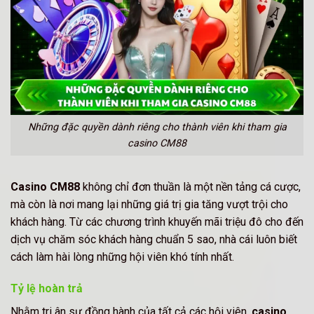
Những đặc quyền dành riêng cho thành viên khi tham gia
casino CM88
Casino CM88
không chỉ đơn thuần là một nền tảng cá cược,
mà còn là nơi mang lại những giá trị gia tăng vượt trội cho
khách hàng. Từ các chương trình khuyến mãi triệu đô cho đến
dịch vụ chăm sóc khách hàng chuẩn 5 sao, nhà cái luôn biết
cách làm hài lòng những hội viên khó tính nhất.
Tỷ lệ hoàn trả
Nhằm tri ân sự đồng hành của tất cả các hội viên,
casino