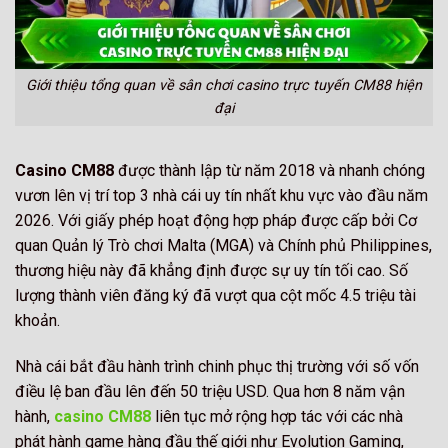
Giới thiệu tổng quan về sân chơi casino trực tuyến CM88 hiện
đại
Casino CM88
được thành lập từ năm 2018 và nhanh chóng
vươn lên vị trí top 3 nhà cái uy tín nhất khu vực vào đầu năm
2026. Với giấy phép hoạt động hợp pháp được cấp bởi Cơ
quan Quản lý Trò chơi Malta (MGA) và Chính phủ Philippines,
thương hiệu này đã khẳng định được sự uy tín tối cao. Số
lượng thành viên đăng ký đã vượt qua cột mốc 4.5 triệu tài
khoản.
Nhà cái bắt đầu hành trình chinh phục thị trường với số vốn
điều lệ ban đầu lên đến 50 triệu USD. Qua hơn 8 năm vận
hành,
casino CM88
liên tục mở rộng hợp tác với các nhà
phát hành game hàng đầu thế giới như Evolution Gaming,