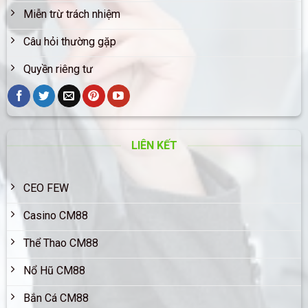
Miễn trừ trách nhiệm
Câu hỏi thường gặp
Quyền riêng tư
LIÊN KẾT
CEO FEW
Casino CM88
Thể Thao CM88
Nổ Hũ CM88
Bắn Cá CM88