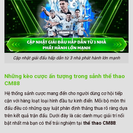
Cập nhật giải đấu hấp dẫn từ 3 nhà phát hành lớn mạnh
Những kèo cược ấn tượng trong sảnh thể thao
CM88
Hệ thống sảnh cược mang đến cho người dùng cơ hội tiếp
cận với hàng loạt loại hình đầu tư kinh điển. Mỗi bộ môn thi
đấu đều có những quy luật phân định thắng thua rõ ràng dựa
trên kết quả trận đấu. Dưới đây là các danh mục giải trí nổi
bật nhất mà bạn có thể trải nghiệm tại
thể thao CM88
: