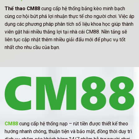
Thể thao CM88
cung cấp hệ thống bảng kèo minh bạch
cùng cơ hội bứt phá lợi nhuận thực tế cho người chơi. Việc áp
dụng các phương pháp phân tích số liệu khoa học giúp thành
viên gặt hái nhiều thắng lợi tại nhà cái CM88. Nền tảng sẽ
liên tục cập nhật thêm nhiều giải đấu mới để phục vụ tốt
nhất cho nhu cầu của bạn.
CM88
cung cấp hệ thống nạp – rút tiền được thiết kế theo
hướng nhanh chóng, thuận tiện và bảo mật, đồng thời duy trì