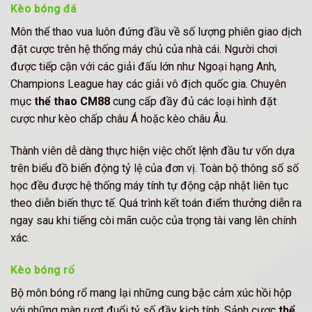
Kèo bóng đá
Môn thể thao vua luôn đứng đầu về số lượng phiên giao dịch
đặt cược trên hệ thống máy chủ của nhà cái. Người chơi
được tiếp cận với các giải đấu lớn như Ngoại hạng Anh,
Champions League hay các giải vô địch quốc gia. Chuyên
mục
thể thao CM88
cung cấp đầy đủ các loại hình đặt
cược như kèo chấp châu Á hoặc kèo châu Âu.
Thành viên dễ dàng thực hiện việc chốt lệnh đầu tư vốn dựa
trên biểu đồ biến động tỷ lệ của đơn vị. Toàn bộ thông số số
học đều được hệ thống máy tính tự động cập nhật liên tục
theo diễn biến thực tế. Quá trình kết toán điểm thưởng diễn ra
ngay sau khi tiếng còi mãn cuộc của trọng tài vang lên chính
xác.
Kèo bóng rổ
Bộ môn bóng rổ mang lại những cung bậc cảm xúc hồi hộp
với những màn rượt đuổi tỷ số đầy kịch tính. Sảnh cược
thể